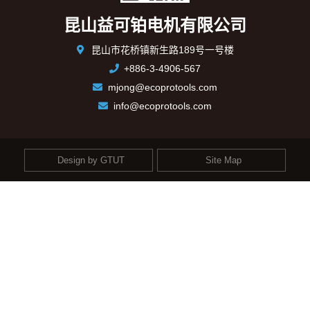
昆山益可铂电机有限公司
昆山市花桥镇新生路189号一号楼
+886-3-4906-567
mjong@ecoprotools.com
info@ecoprotools.com
Design by GTUT
Site Map