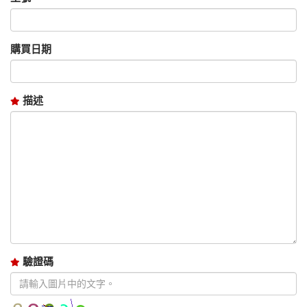
購買日期
描述
驗證碼