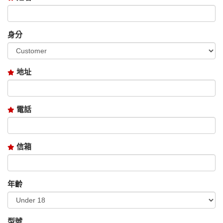
身分
地址
電話
信箱
年齡
型號