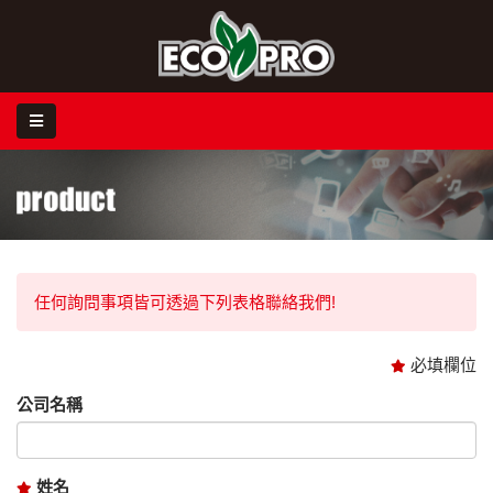
任何詢問事項皆可透過下列表格聯絡我們!
必填欄位
公司名稱
姓名