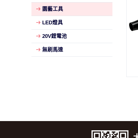
園藝工具
LED燈具
20V鋰電池
無刷馬達