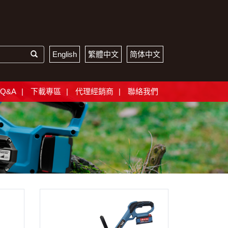
English
繁體中文
简体中文
Q&A
下載專區
代理經銷商
聯絡我們