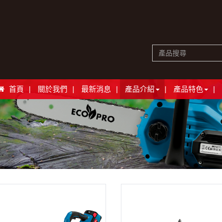
首頁
關於我們
最新消息
產品介紹
產品特色