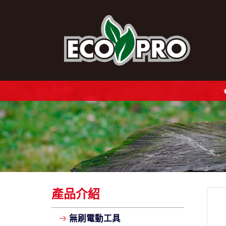
產品介紹
無刷電動工具