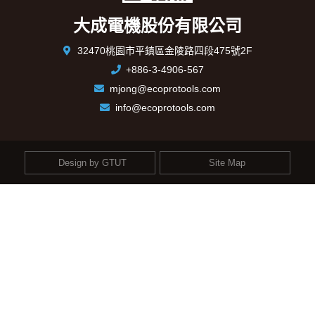
大成電機股份有限公司
32470桃園市平鎮區金陵路四段475號2F
+886-3-4906-567
mjong@ecoprotools.com
info@ecoprotools.com
Design by GTUT
Site Map